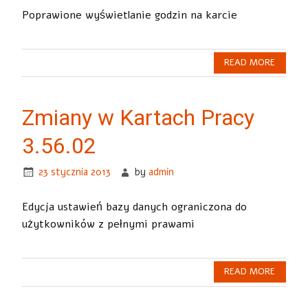
Poprawione wyświetlanie godzin na karcie
READ MORE
Zmiany w Kartach Pracy
3.56.02
23 stycznia 2013
by
admin
Edycja ustawień bazy danych ograniczona do
użytkowników z pełnymi prawami
READ MORE