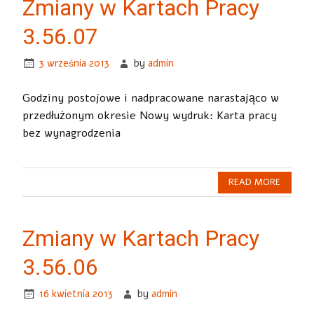
Zmiany w Kartach Pracy
3.56.07
3 września 2013
by
admin
Godziny postojowe i nadpracowane narastająco w
przedłużonym okresie Nowy wydruk: Karta pracy
bez wynagrodzenia
READ MORE
Zmiany w Kartach Pracy
3.56.06
16 kwietnia 2013
by
admin