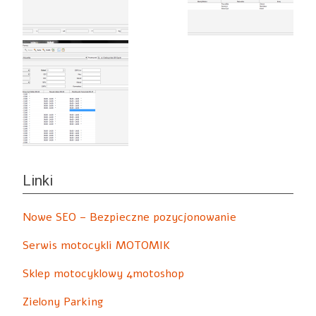
Linki
Nowe SEO – Bezpieczne pozycjonowanie
Serwis motocykli MOTOMIK
Sklep motocyklowy 4motoshop
Zielony Parking